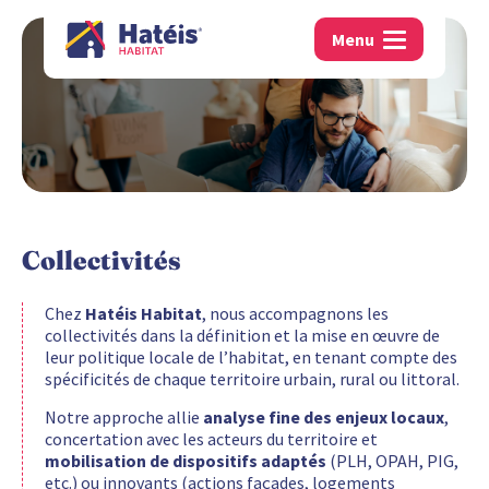
Menu
Collectivités
Chez
Hatéis Habitat
, nous accompagnons les
collectivités dans la définition et la mise en œuvre de
leur politique locale de l’habitat, en tenant compte des
spécificités de chaque territoire urbain, rural ou littoral.
Notre approche allie
analyse fine des enjeux locaux
,
concertation avec les acteurs du territoire et
mobilisation de dispositifs adaptés
(PLH, OPAH, PIG,
etc.) ou innovants (actions façades, logements