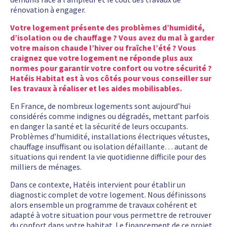
rénovation à engager.
Votre logement présente des problèmes d’humidité,
d’isolation ou de chauffage ? Vous avez du mal à garder
votre maison chaude l’hiver ou fraîche l’été ? Vous
craignez que votre logement ne réponde plus aux
normes pour garantir votre confort ou votre sécurité ?
Hatéis Habitat est à vos côtés pour vous conseiller sur
les travaux à réaliser et les aides mobilisables.
En France, de nombreux logements sont aujourd’hui
considérés comme indignes ou dégradés, mettant parfois
en danger la santé et la sécurité de leurs occupants.
Problèmes d’humidité, installations électriques vétustes,
chauffage insuffisant ou isolation défaillante… autant de
situations qui rendent la vie quotidienne difficile pour des
milliers de ménages.
Dans ce contexte, Hatéis intervient pour établir un
diagnostic complet de votre logement. Nous définissons
alors ensemble un programme de travaux cohérent et
adapté à votre situation pour vous permettre de retrouver
du confort dans votre habitat. Le financement de ce projet