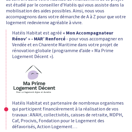
est étudié par le conseiller d’Hatéis qui vous assiste dans la
mobilisation des aides possibles. Ainsi, nous vous
accompagnons dans votre démarche de A à Z pour que votre
logement redevienne agréable à vivre.
Hatéis Habitat est agréé
« Mon Accompagnateur
Rénov’ » - MAR’ Renforcé
- pour vous accompagner en
Vendée et en Charente Maritime dans votre projet de
rénovation globale (programme d’aide « Ma Prime
Logement Décent »).
Hatéis Habitat est partenaire de nombreux organismes
qui participent financièrement à la réalisation de vos
travaux : ANAH, collectivités, caisses de retraite, MDPH,
Caf, Procivis, Fondation pour le Logement des
défavorisés, Action Logement…