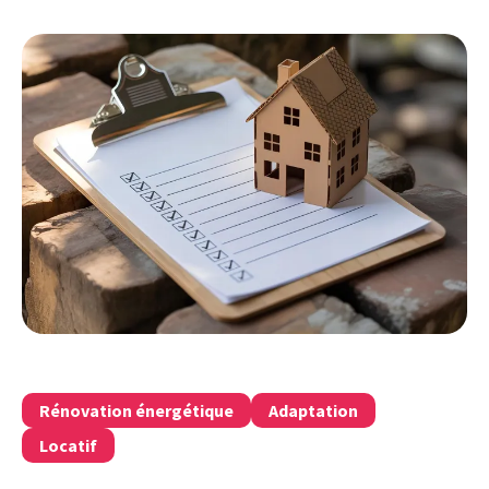
Rénovation énergétique
Adaptation
Locatif