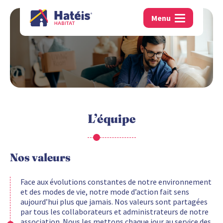
Menu
L’équipe
Nos valeurs
Face aux évolutions constantes de notre environnement
et des modes de vie, notre mode d’action fait sens
aujourd’hui plus que jamais. Nos valeurs sont partagées
par tous les collaborateurs et administrateurs de notre
association. Nous les mettons chaque jour au service des