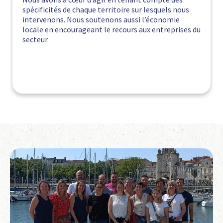
spécificités de chaque territoire sur lesquels nous
intervenons. Nous soutenons aussi l’économie
locale en encourageant le recours aux entreprises du
secteur.