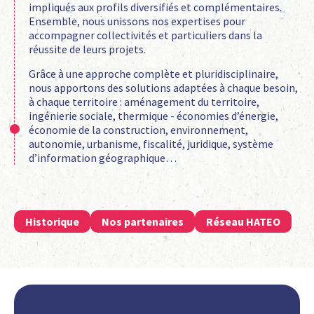
impliqués aux profils diversifiés et complémentaires.
Ensemble, nous unissons nos expertises pour
accompagner collectivités et particuliers dans la
réussite de leurs projets.
Grâce à une approche complète et pluridisciplinaire,
nous apportons des solutions adaptées à chaque besoin,
à chaque territoire : aménagement du territoire,
ingénierie sociale, thermique - économies d’énergie,
économie de la construction, environnement,
autonomie, urbanisme, fiscalité, juridique, système
d’information géographique…
Historique
Nos partenaires
Réseau HATEO