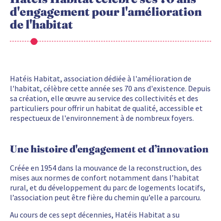
d'engagement pour l'amélioration
de l'habitat
Hatéis Habitat, association dédiée à l'amélioration de
l'habitat, célèbre cette année ses 70 ans d'existence. Depuis
sa création, elle œuvre au service des collectivités et des
particuliers pour offrir un habitat de qualité, accessible et
respectueux de l'environnement à de nombreux foyers.
Une histoire d'engagement et d’innovation
Créée en 1954 dans la mouvance de la reconstruction, des
mises aux normes de confort notamment dans l’habitat
rural, et du développement du parc de logements locatifs,
l’association peut être fière du chemin qu’elle a parcouru.
Au cours de ces sept décennies, Hatéis Habitat a su