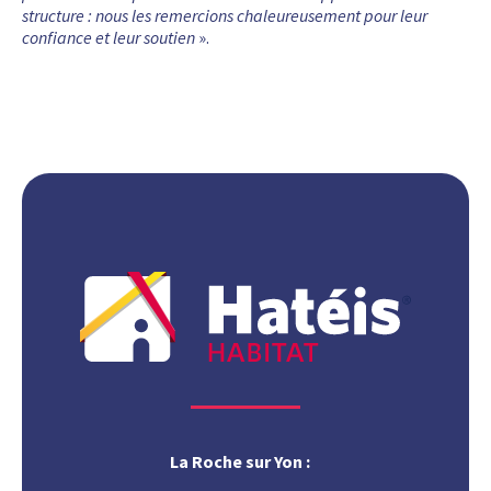
structure : nous les remercions chaleureusement pour leur
confiance et leur soutien
».
La Roche sur Yon :