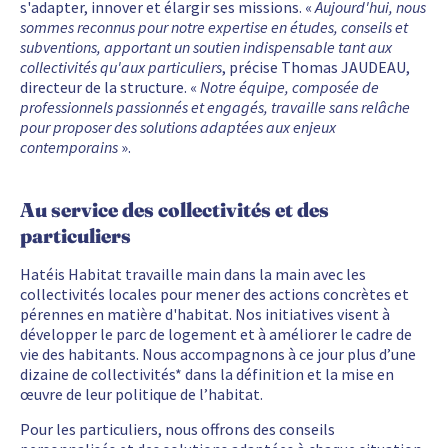
s'adapter, innover et élargir ses missions. «
Aujourd'hui, nous
sommes reconnus pour notre expertise en études, conseils et
subventions, apportant un soutien indispensable tant aux
collectivités qu'aux particuliers
, précise Thomas JAUDEAU,
directeur de la structure. «
Notre équipe, composée de
professionnels passionnés et engagés, travaille sans relâche
pour proposer des solutions adaptées aux enjeux
contemporains
».
Au service des collectivités et des
particuliers
Hatéis Habitat travaille main dans la main avec les
collectivités locales pour mener des actions concrètes et
pérennes en matière d'habitat. Nos initiatives visent à
développer le parc de logement et à améliorer le cadre de
vie des habitants. Nous accompagnons à ce jour plus d’une
dizaine de collectivités* dans la définition et la mise en
œuvre de leur politique de l’habitat.
Pour les particuliers, nous offrons des conseils