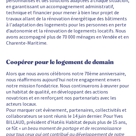
personnalisés et des solutions adaptées à chaque situation,
en garantissant un accompagnement administratif,
technique et financier pour mener à bien leur projet de
travaux allant de la rénovation énergétique des bâtiments
à l'adaptation des logements pour les personnes en perte
d’autonomie et la rénovation de logements locatifs. Nous
avons accompagné plus de 70 000 ménages en Vendée et en
Charente-Maritime.
Coopérer pour le logement de demain
Alors que nous avons célébrons notre 70ème anniversaire,
nous réaffirmons aujourd’hui notre engagement envers
notre mission fondatrice. Nous continuerons à œuvrer pour
un habitat de qualité, en développant des actions
novatrices et en renforçant nos partenariats avec les
acteurs locaux.
Pour marquer cet évènement, partenaires, collectivités et
collaborateurs se sont réunis le 14 juin dernier. Pour Yves
BILLAUD, président d’Hatéis Habitat depuis plus de 15 ans,
ce fût «
un beau moment de partage et de reconnaissance
pour tous ceux qui ont contribué au développement de notre